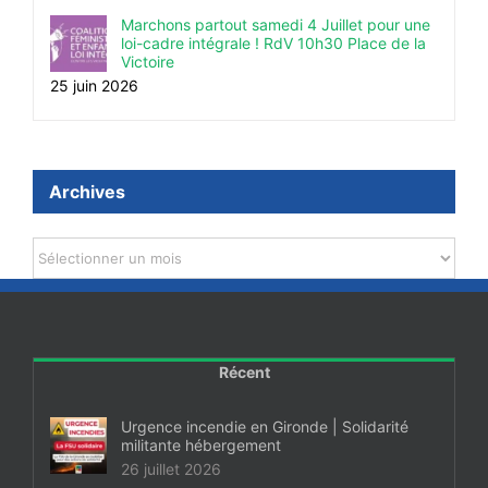
Marchons partout samedi 4 Juillet pour une
loi-cadre intégrale ! RdV 10h30 Place de la
Victoire
25 juin 2026
Archives
Archives
Récent
Urgence incendie en Gironde | Solidarité
militante hébergement
26 juillet 2026