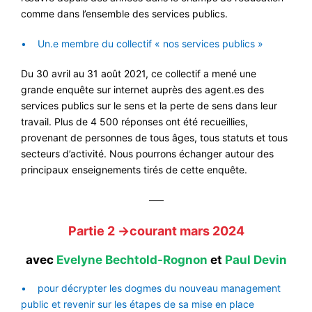
comme dans l’ensemble des services publics.
• Un.e membre du collectif « nos services publics »
Du 30 avril au 31 août 2021, ce collectif a mené une
grande enquête sur internet auprès des agent.es des
services publics sur le sens et la perte de sens dans leur
travail. Plus de 4 500 réponses ont été recueillies,
provenant de personnes de tous âges, tous statuts et tous
secteurs d’activité. Nous pourrons échanger autour des
principaux enseignements tirés de cette enquête.
—–
Partie 2 →courant mars 2024
avec
Evelyne Bechtold-Rognon
et
Paul Devin
• pour décrypter les dogmes du nouveau management
public et revenir sur les étapes de sa mise en place