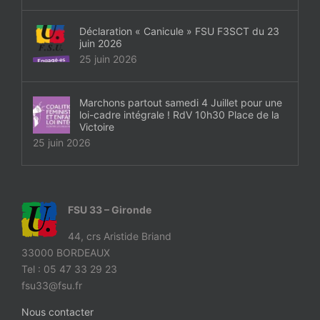
Déclaration « Canicule » FSU F3SCT du 23
juin 2026
25 juin 2026
Marchons partout samedi 4 Juillet pour une
loi-cadre intégrale ! RdV 10h30 Place de la
Victoire
25 juin 2026
FSU 33 – Gironde
44, crs Aristide Briand
33000 BORDEAUX
Tel : 05 47 33 29 23
fsu33@fsu.fr
Nous contacter