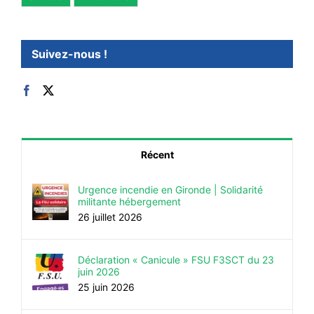
Suivez-nous !
Récent
Urgence incendie en Gironde | Solidarité
militante hébergement
26 juillet 2026
Déclaration « Canicule » FSU F3SCT du 23
juin 2026
25 juin 2026