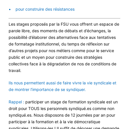
• pour construire des résistances
Les stages proposés par la FSU vous offrent un espace de
parole libre, des moments de débats et d’échanges, la
possibilité d’élaborer des alternatives face aux tentatives
de formatage institutionnel, du temps de réflexion sur
d’autres projets pour nos métiers comme pour le service
public et un moyen pour construire des stratégies
collectives face à la dégradation de nos de conditions de
travail.
Ils nous permettent aussi de faire vivre la vie syndicale et
de montrer l’importance de se syndiquer.
Rappel :
participer un stage de formation syndicale est un
droit pour TOUS les personnels syndiqué.es comme non
syndiqué.es. Nous disposons de 12 journées par an pour
participer à la formation et à la vie démocratique
syndicales. Utilisons-les ! Il suffit de déposer une demande