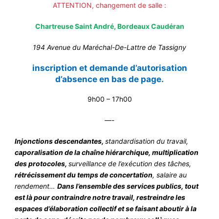
ATTENTION, changement de salle :
Chartreuse Saint André, Bordeaux Caudéran
194 Avenue du Maréchal-De-Lattre de Tassigny
inscription et demande d’autorisation
d’absence en bas de page.
9h00 – 17h00
—-
Injonctions descendantes,
standardisation du travail,
caporalisation de la chaîne hiérarchique, multiplication
des protocoles,
surveillance de l’exécution des tâches,
rétrécissement du temps de concertation
, salaire au
rendement…
Dans l’ensemble des services publics, tout
est là pour contraindre notre travail, restreindre les
espaces d’élaboration collectif et se faisant aboutir à la