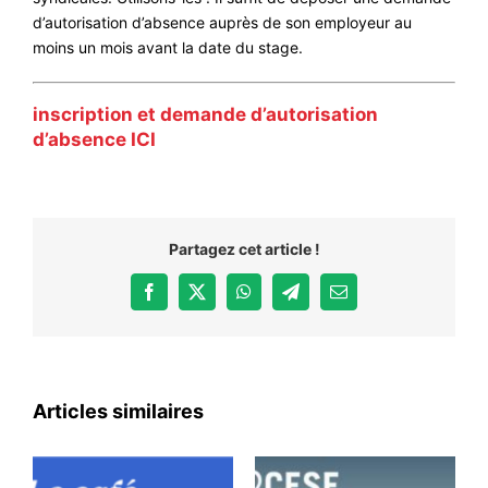
d’autorisation d’absence auprès de son employeur au
moins un mois avant la date du stage.
inscription et demande d’autorisation
d’absence ICI
Partagez cet article !
Facebook
X
WhatsApp
Telegram
Email
Articles similaires