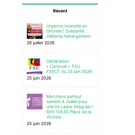
Récent
Urgence incendie en
Gironde | Solidarité
militante hébergement
26 juillet 2026
Déclaration
« Canicule » FSU
F3SCT du 23 juin 2026
25 juin 2026
Marchons partout
samedi 4 Juillet pour
une loi-cadre intégrale !
RdV 10h30 Place de la
Victoire
25 juin 2026