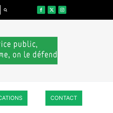
CATIONS
CONTACT