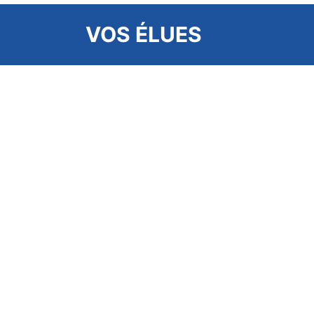
VOS ÉLUES